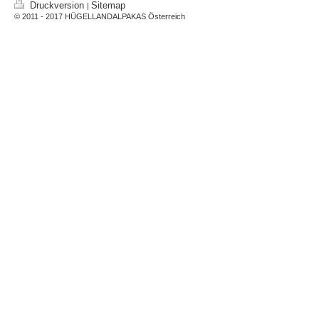
Druckversion
Sitemap
|
© 2011 - 2017 HÜGELLANDALPAKAS Österreich