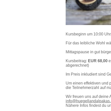
Kursbeginn um 10:00 Uhr,
Für das leibliche Wohl wä
Mittagspause in gut bürg
Kursbeitrag:
EUR 68,00
e
abgerechnet)
Im Preis inkludiert sind 
Um einen effektiven und p
die Teilnehmerzahl auf m
Wir freuen uns auf deine
info@huegellandalpakas.
Nähere Infos findest du u