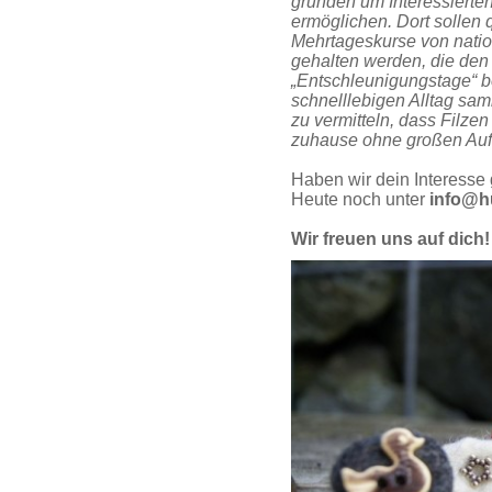
gründen um Interessierte
ermöglichen. Dort sollen 
Mehrtageskurse von natio
gehalten werden, die den
„Entschleunigungstage“ b
schnelllebigen Alltag sam
zu vermitteln, dass Filzen 
zuhause ohne großen Auf
Haben wir dein Interesse
Heute noch unter
info@h
Wir freuen uns auf dich!