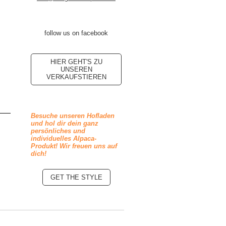
follow us on facebook
HIER GEHT'S ZU
UNSEREN
VERKAUFSTIEREN
Besuche unseren Hofladen
und hol dir dein ganz
persönliches und
individuelles Alpaca-
Produkt! Wir freuen uns auf
dich!
GET THE STYLE