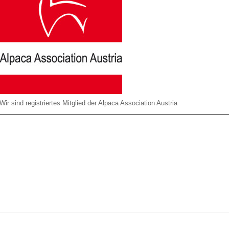
Wir sind registriertes Mitglied der Alpaca Association Austria