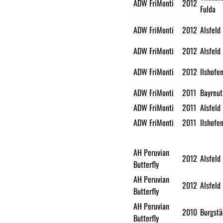
ADW FriMonti
2012
Fulda
ADW FriMonti
2012
Alsfeld
ADW FriMonti
2012
Alsfeld
ADW FriMonti
2012
Ilshofe
ADW FriMonti
2011
Bayreut
ADW FriMonti
2011
Alsfeld
ADW FriMonti
2011
Ilshofe
AH Peruvian
2012
Alsfeld
Butterfly
AH Peruvian
2012
Alsfeld
Butterfly
AH Peruvian
2010
Burgstä
Butterfly